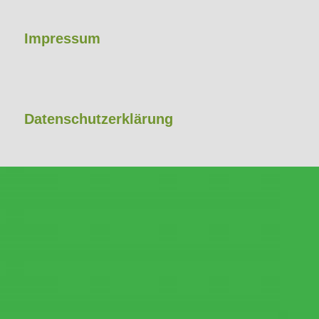
Impressum
Datenschutzerklärung