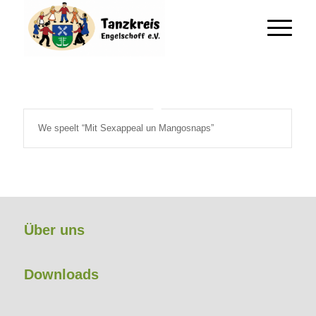
We speelt “Mit Sexappeal un Mangosnaps”
Über uns
Downloads