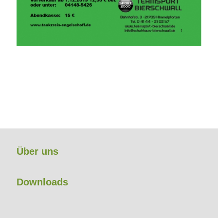
Über uns
Downloads