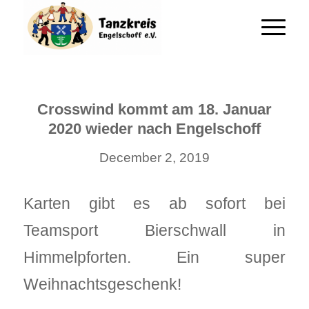
Crosswind kommt am 18. Januar
2020 wieder nach Engelschoff
December 2, 2019
Karten gibt es ab sofort bei
Teamsport Bierschwall in
Himmelpforten. Ein super
Weihnachtsgeschenk!