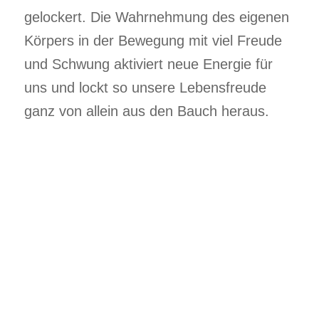
gelockert. Die Wahrnehmung des eigenen
Körpers in der Bewegung mit viel Freude
und Schwung aktiviert neue Energie für
uns und lockt so unsere Lebensfreude
ganz von allein aus den Bauch heraus.