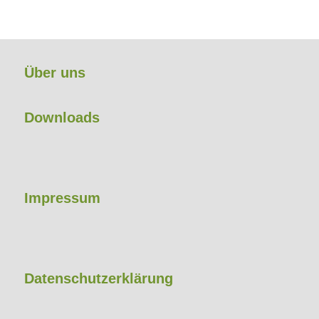
Über uns
Downloads
Impressum
Datenschutzerklärung