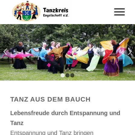
1
2
3
TANZ AUS DEM BAUCH
Lebensfreude durch Entspannung und
Tanz
Entspannung und Tanz bringen