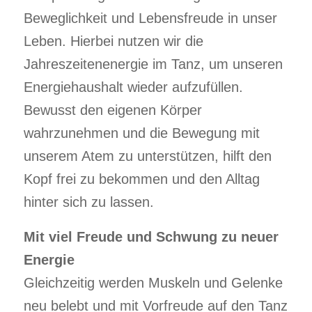
Beweglichkeit und Lebensfreude in unser
Leben. Hierbei nutzen wir die
Jahreszeitenenergie im Tanz, um unseren
Energiehaushalt wieder aufzufüllen.
Bewusst den eigenen Körper
wahrzunehmen und die Bewegung mit
unserem Atem zu unterstützen, hilft den
Kopf frei zu bekommen und den Alltag
hinter sich zu lassen.
Mit viel Freude und Schwung zu neuer
Energie
Gleichzeitig werden Muskeln und Gelenke
neu belebt und mit Vorfreude auf den Tanz