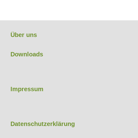
Über uns
Downloads
Impressum
Datenschutzerklärung