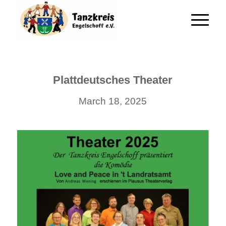
Plattdeutsches Theater
March 18, 2025