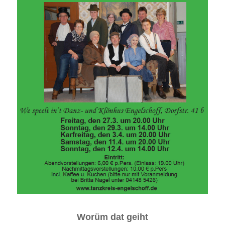
Worüm dat geiht