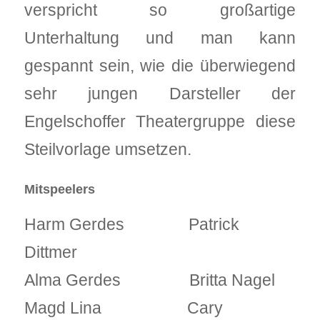
verspricht so großartige
Unterhaltung und man kann
gespannt sein, wie die überwiegend
sehr jungen Darsteller der
Engelschoffer Theatergruppe diese
Steilvorlage umsetzen.
Mitspeelers
Harm Gerdes Patrick
Dittmer
Alma Gerdes Britta Nagel
Magd Lina Cary