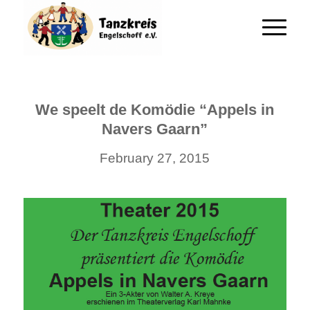
We speelt de Komödie “Appels in
Navers Gaarn”
February 27, 2015