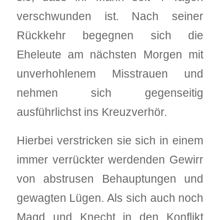
verschwunden ist. Nach seiner
Rückkehr begegnen sich die
Eheleute am nächsten Morgen mit
unverhohlenem Misstrauen und
nehmen sich gegenseitig
ausführlichst ins Kreuzverhör.
Hierbei verstricken sie sich in einem
immer verrückter werdenden Gewirr
von abstrusen Behauptungen und
gewagten Lügen. Als sich auch noch
Magd und Knecht in den Konflikt