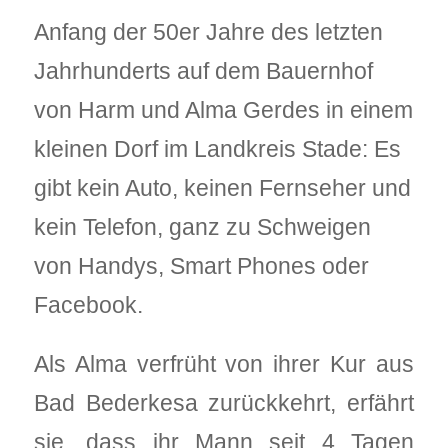
Anfang der 50er Jahre des letzten
Jahrhunderts auf dem Bauernhof
von Harm und Alma Gerdes in einem
kleinen Dorf im Landkreis Stade: Es
gibt kein Auto, keinen Fernseher und
kein Telefon, ganz zu Schweigen
von Handys, Smart Phones oder
Facebook.
Als Alma verfrüht von ihrer Kur aus
Bad Bederkesa zurückkehrt, erfährt
sie, dass ihr Mann seit 4 Tagen