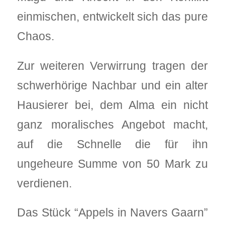
einmischen, entwickelt sich das pure
Chaos.
Zur weiteren Verwirrung tragen der
schwerhörige Nachbar und ein alter
Hausierer bei, dem Alma ein nicht
ganz moralisches Angebot macht,
auf die Schnelle die für ihn
ungeheure Summe von 50 Mark zu
verdienen.
Das Stück “Appels in Navers Gaarn”