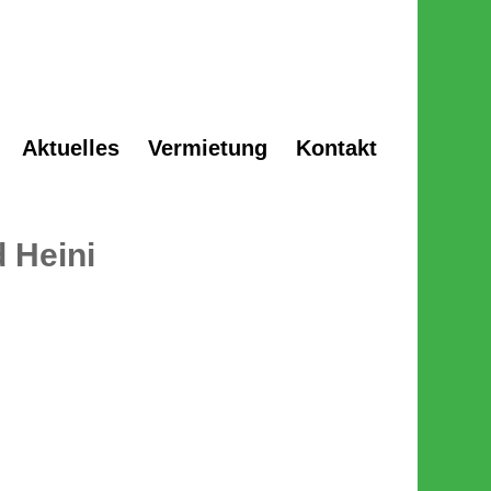
Aktuelles
Vermietung
Kontakt
 Heini