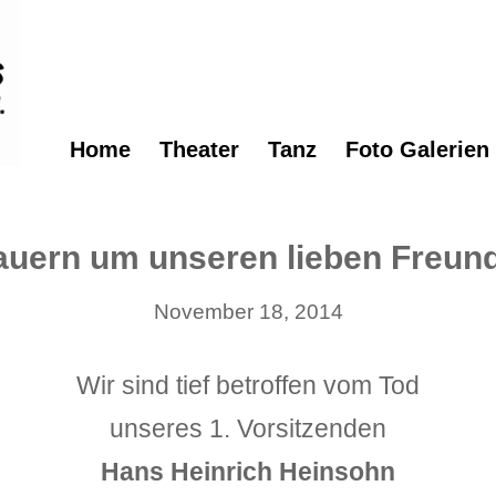
Home
Theater
Tanz
Foto Galerien
rauern um unseren lieben Freund
November 18, 2014
Wir sind tief betroffen vom Tod
unseres 1. Vorsitzenden
Hans Heinrich Heinsohn