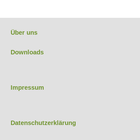
Über uns
Downloads
Impressum
Datenschutzerklärung