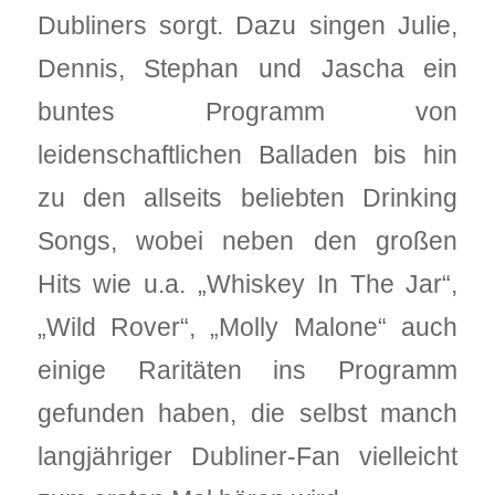
Dubliners sorgt. Dazu singen Julie,
Dennis, Stephan und Jascha ein
buntes Programm von
leidenschaftlichen Balladen bis hin
zu den allseits beliebten Drinking
Songs, wobei neben den großen
Hits wie u.a. „Whiskey In The Jar“,
„Wild Rover“, „Molly Malone“ auch
einige Raritäten ins Programm
gefunden haben, die selbst manch
langjähriger Dubliner-Fan vielleicht