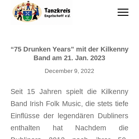
“75 Drunken Years” mit der Kilkenny
Band am 21. Jan. 2023
December 9, 2022
Seit 15 Jahren spielt die Kilkenny
Band Irish Folk Music, die stets tiefe
Einflüsse der legendären Dubliners
enthalten hat Nachdem die