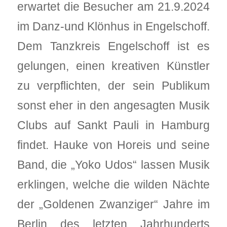
erwartet die Besucher am 21.9.2024
im Danz-und Klönhus in Engelschoff.
Dem Tanzkreis Engelschoff ist es
gelungen, einen kreativen Künstler
zu verpflichten, der sein Publikum
sonst eher in den angesagten Musik
Clubs auf Sankt Pauli in Hamburg
findet. Hauke von Horeis und seine
Band, die „Yoko Udos“ lassen Musik
erklingen, welche die wilden Nächte
der „Goldenen Zwanziger“ Jahre im
Berlin des letzten Jahrhunderts