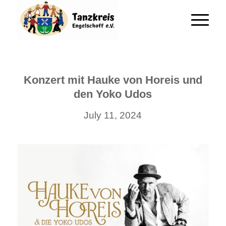
Konzert mit Hauke von Horeis und
den Yoko Udos
July 11, 2024