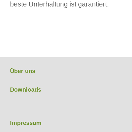
beste Unterhaltung ist garantiert.
Über uns
Downloads
Impressum