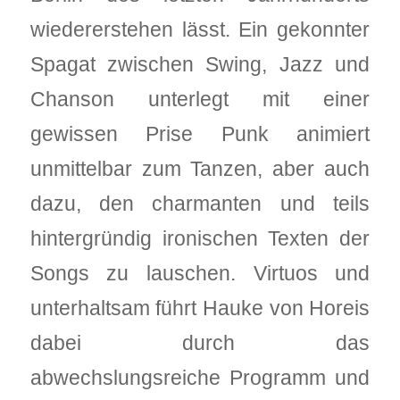
wiedererstehen lässt. Ein gekonnter
Spagat zwischen Swing, Jazz und
Chanson unterlegt mit einer
gewissen Prise Punk animiert
unmittelbar zum Tanzen, aber auch
dazu, den charmanten und teils
hintergründig ironischen Texten der
Songs zu lauschen. Virtuos und
unterhaltsam führt Hauke von Horeis
dabei durch das
abwechslungsreiche Programm und