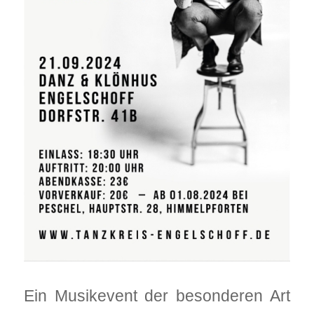
Ein Musikevent der besonderen Art