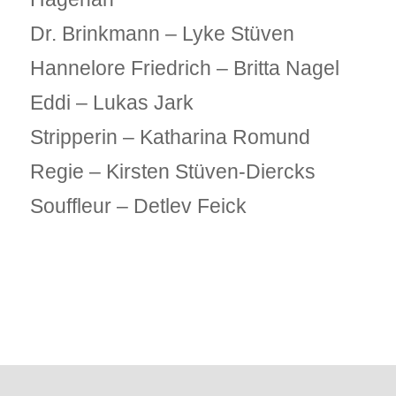
Dr. Brinkmann – Lyke Stüven
Hannelore Friedrich – Britta Nagel
Eddi – Lukas Jark
Stripperin – Katharina Romund
Regie – Kirsten Stüven-Diercks
Souffleur – Detlev Feick