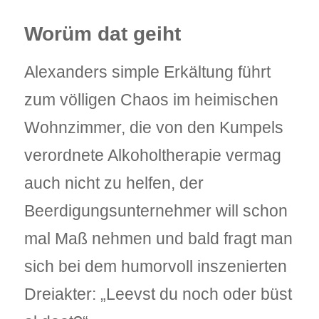
Worüm dat geiht
Alexanders simple Erkältung führt
zum völligen Chaos im heimischen
Wohnzimmer, die von den Kumpels
verordnete Alkoholtherapie vermag
auch nicht zu helfen, der
Beerdigungsunternehmer will schon
mal Maß nehmen und bald fragt man
sich bei dem humorvoll inszenierten
Dreiakter: „Leevst du noch oder büst