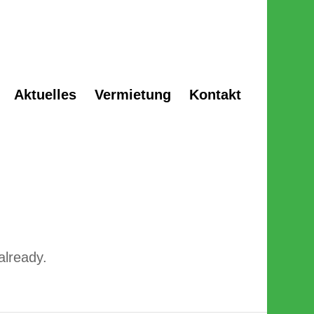
Aktuelles
Vermietung
Kontakt
already.