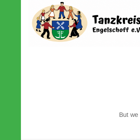
But we 