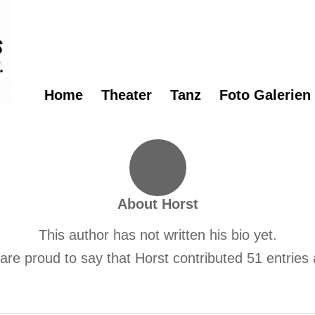
Home
Theater
Tanz
Foto Galerien
About
Horst
This author has not written his bio yet.
are proud to say that
Horst
contributed 51 entries 