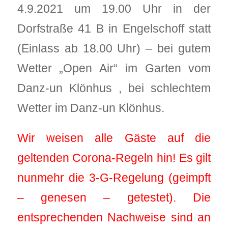
4.9.2021 um 19.00 Uhr in der
Dorfstraße 41 B in Engelschoff statt
(Einlass ab 18.00 Uhr) – bei gutem
Wetter „Open Air“ im Garten vom
Danz-un Klönhus , bei schlechtem
Wetter im Danz-un Klönhus.
Wir weisen alle Gäste auf die
geltenden Corona-Regeln hin! Es gilt
nunmehr die 3-G-Regelung (geimpft
– genesen – getestet). Die
entsprechenden Nachweise sind an