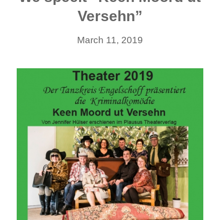
Versehn”
March 11, 2019