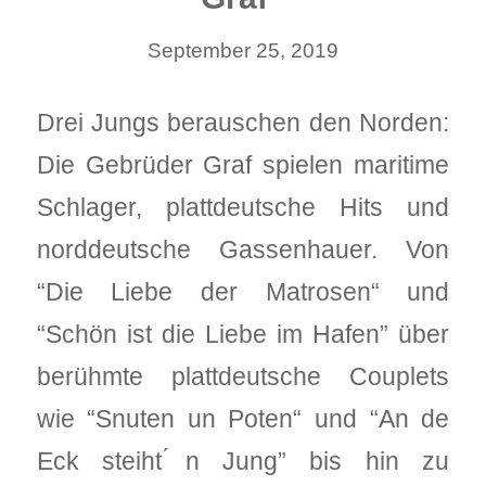
September 25, 2019
Drei Jungs berauschen den Norden:
Die Gebrüder Graf spielen maritime
Schlager, plattdeutsche Hits und
norddeutsche Gassenhauer. Von
“Die Liebe der Matrosen“ und
“Schön ist die Liebe im Hafen” über
berühmte plattdeutsche Couplets
wie “Snuten un Poten“ und “An de
Eck steiht ́n Jung” bis hin zu