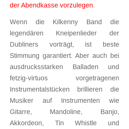
der Abendkasse vorzulegen.
Wenn die Kilkenny Band die
legendären Kneipenlieder der
Dubliners vorträgt, ist beste
Stimmung garantiert. Aber auch bei
ausdrucksstarken Balladen und
fetzig-virtuos vorgetragenen
Instrumentalstücken brillieren die
Musiker auf Instrumenten wie
Gitarre, Mandoline, Banjo,
Akkordeon, Tin Whistle und