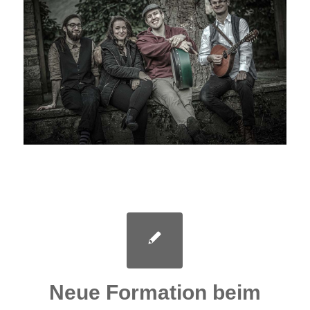
Neue Formation beim