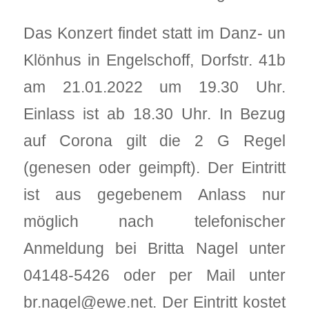
Das Konzert findet statt im Danz- un
Klönhus in Engelschoff, Dorfstr. 41b
am 21.01.2022 um 19.30 Uhr.
Einlass ist ab 18.30 Uhr. In Bezug
auf Corona gilt die 2 G Regel
(genesen oder geimpft). Der Eintritt
ist aus gegebenem Anlass nur
möglich nach telefonischer
Anmeldung bei Britta Nagel unter
04148-5426 oder per Mail unter
br.nagel@ewe.net. Der Eintritt kostet