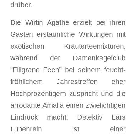
drüber.
Die Wirtin Agathe erzielt bei ihren
Gästen erstaunliche Wirkungen mit
exotischen Kräuterteemixturen,
während der Damenkegelclub
“Filigrane Feen” bei seinem feucht-
fröhlichem Jahrestreffen eher
Hochprozentigem zuspricht und die
arrogante Amalia einen zwielichtigen
Eindruck macht. Detektiv Lars
Lupenrein ist einer