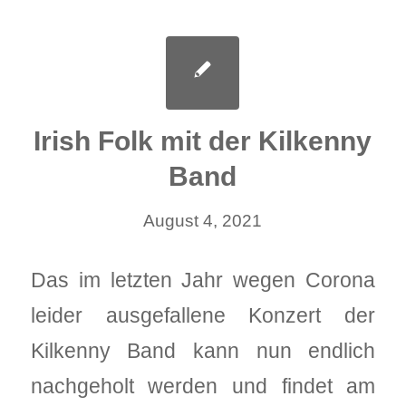
Irish Folk mit der Kilkenny
Band
August 4, 2021
Das im letzten Jahr wegen Corona
leider ausgefallene Konzert der
Kilkenny Band kann nun endlich
nachgeholt werden und findet am