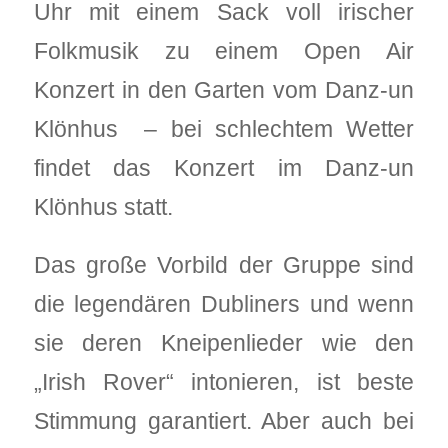
Uhr mit einem Sack voll irischer
Folkmusik zu einem Open Air
Konzert in den Garten vom Danz-un
Klönhus – bei schlechtem Wetter
findet das Konzert im Danz-un
Klönhus statt.
Das große Vorbild der Gruppe sind
die legendären Dubliners und wenn
sie deren Kneipenlieder wie den
„Irish Rover“ intonieren, ist beste
Stimmung garantiert. Aber auch bei