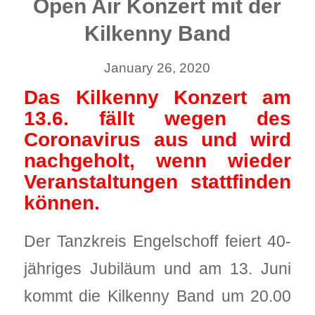
Open Air Konzert mit der
Kilkenny Band
January 26, 2020
Das Kilkenny Konzert am
13.6. fällt wegen des
Coronavirus aus und wird
nachgeholt, wenn wieder
Veranstaltungen stattfinden
können.
Der Tanzkreis Engelschoff feiert 40-
jähriges Jubiläum und am 13. Juni
kommt die Kilkenny Band um 20.00