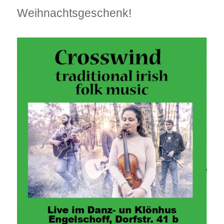
Weihnachtsgeschenk!