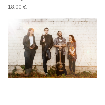
18,00 €.