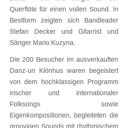
Querflöte für einen vollen Sound. In
Bestform zeigten sich Bandleader
Stefan Decker und Gitarrist und
Sänger Mario Kuzyna.
Die 200 Besucher im ausverkauften
Danz-un Klönhus waren begeistert
von dem hochklassigen Programm
irischer und internationaler
Folksongs sowie
Eigenkompositionen, begleiteten die
groovigen Sounds mit rhythmischem