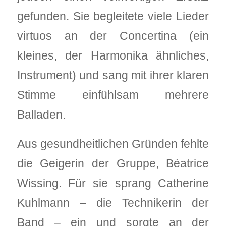
gefunden. Sie begleitete viele Lieder
virtuos an der Concertina (ein
kleines, der Harmonika ähnliches,
Instrument) und sang mit ihrer klaren
Stimme einfühlsam mehrere
Balladen.
Aus gesundheitlichen Gründen fehlte
die Geigerin der Gruppe, Béatrice
Wissing. Für sie sprang Catherine
Kuhlmann – die Technikerin der
Band – ein und sorgte an der