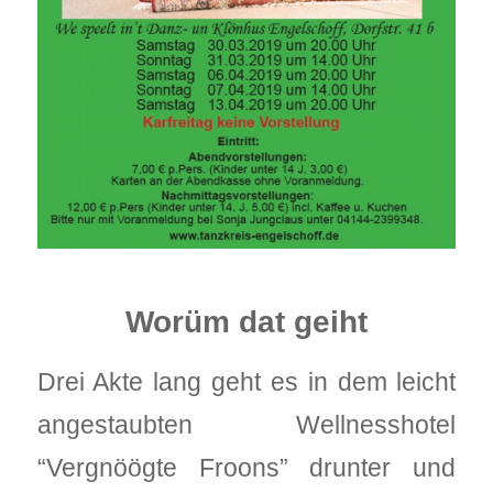
Worüm dat geiht
Drei Akte lang geht es in dem leicht
angestaubten Wellnesshotel
“Vergnöögte Froons” drunter und