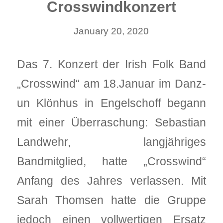
Crosswindkonzert
January 20, 2020
Das 7. Konzert der Irish Folk Band
„Crosswind“ am 18.Januar im Danz-
un Klönhus in Engelschoff begann
mit einer Überraschung: Sebastian
Landwehr, langjähriges
Bandmitglied, hatte „Crosswind“
Anfang des Jahres verlassen. Mit
Sarah Thomsen hatte die Gruppe
jedoch einen vollwertigen Ersatz