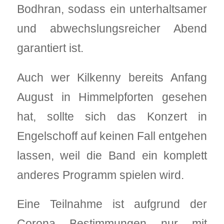
Bodhran, sodass ein unterhaltsamer
und abwechslungsreicher Abend
garantiert ist.
Auch wer Kilkenny bereits Anfang
August in Himmelpforten gesehen
hat, sollte sich das Konzert in
Engelschoff auf keinen Fall entgehen
lassen, weil die Band ein komplett
anderes Programm spielen wird.
Eine Teilnahme ist aufgrund der
Corona Bestimmungen nur mit