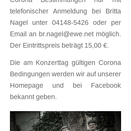
telefonischer Anmeldung bei Britta
Nagel unter 04148-5426 oder per
Email an br.nagel@ewe.net möglich.
Der Eintrittspreis beträgt 15,00 €.
Die am Konzerttag gültigen Corona
Bedingungen werden wir auf unserer
Homepage und bei Facebook
bekannt geben.