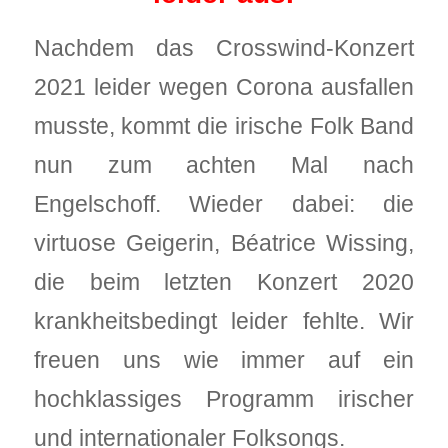
Nachdem das Crosswind-Konzert
2021 leider wegen Corona ausfallen
musste, kommt die irische Folk Band
nun zum achten Mal nach
Engelschoff. Wieder dabei: die
virtuose Geigerin, Béatrice Wissing,
die beim letzten Konzert 2020
krankheitsbedingt leider fehlte. Wir
freuen uns wie immer auf ein
hochklassiges Programm irischer
und internationaler Folksongs.