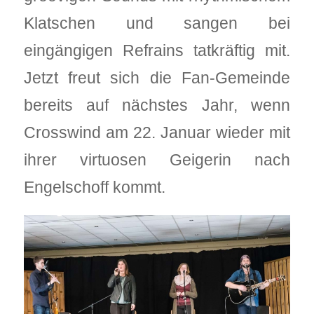
Klatschen und sangen bei
eingängigen Refrains tatkräftig mit.
Jetzt freut sich die Fan-Gemeinde
bereits auf nächstes Jahr, wenn
Crosswind am 22. Januar wieder mit
ihrer virtuosen Geigerin nach
Engelschoff kommt.