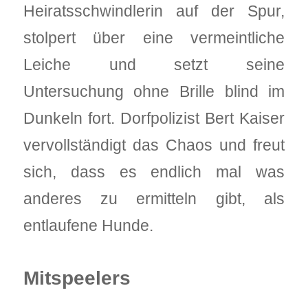
Heiratsschwindlerin auf der Spur,
stolpert über eine vermeintliche
Leiche und setzt seine
Untersuchung ohne Brille blind im
Dunkeln fort. Dorfpolizist Bert Kaiser
vervollständigt das Chaos und freut
sich, dass es endlich mal was
anderes zu ermitteln gibt, als
entlaufene Hunde.
Mitspeelers