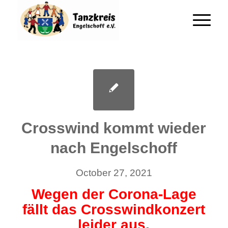
Crosswind kommt wieder
nach Engelschoff
October 27, 2021
Wegen der Corona-Lage
fällt das Crosswindkonzert
leider aus.