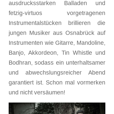
ausdrucksstarken Balladen und
fetzig-virtuos vorgetragenen
Instrumentalstücken brillieren die
jungen Musiker aus Osnabrück auf
Instrumenten wie Gitarre, Mandoline,
Banjo, Akkordeon, Tin Whistle und
Bodhran, sodass ein unterhaltsamer
und abwechslungsreicher Abend
garantiert ist. Schon mal vormerken
und nicht versäumen!