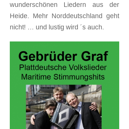
wunderschönen Liedern aus der
Heide. Mehr Norddeutschland geht
nicht! … und lustig wird ´s auch.